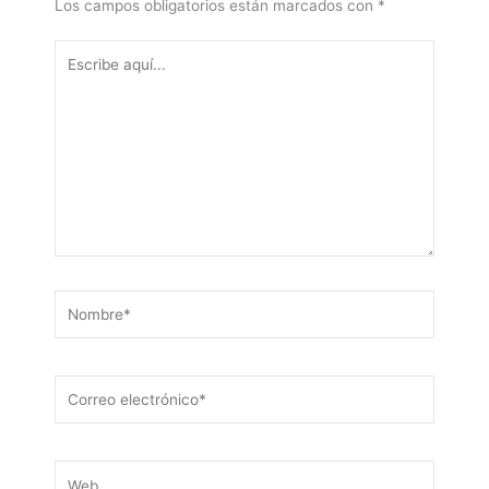
Los campos obligatorios están marcados con
*
Escribe
aquí...
Nombre*
Correo
electrónico*
Web