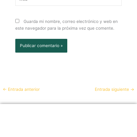
Guarda mi nombre, correo electrónico y web en
este navegador para la próxima vez que comente.
←
Entrada anterior
Entrada siguiente
→