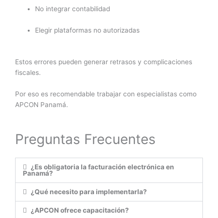
No integrar contabilidad
Elegir plataformas no autorizadas
Estos errores pueden generar retrasos y complicaciones
fiscales.
Por eso es recomendable trabajar con especialistas como
APCON Panamá.
Preguntas Frecuentes
¿Es obligatoria la facturación electrónica en
Panamá?
¿Qué necesito para implementarla?
¿APCON ofrece capacitación?