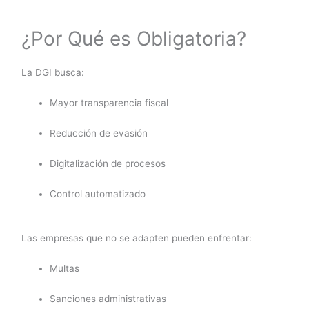
¿Por Qué es Obligatoria?
La DGI busca:
Mayor transparencia fiscal
Reducción de evasión
Digitalización de procesos
Control automatizado
Las empresas que no se adapten pueden enfrentar:
Multas
Sanciones administrativas