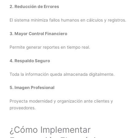
2. Reducción de Errores
El sistema minimiza fallos humanos en cálculos y registros.
3. Mayor Control Financiero
Permite generar reportes en tiempo real.
4. Respaldo Seguro
Toda la información queda almacenada digitalmente.
5. Imagen Profesional
Proyecta modernidad y organización ante clientes y
proveedores.
¿Cómo Implementar