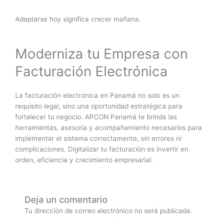
Adaptarse hoy significa crecer mañana.
Moderniza tu Empresa con
Facturación Electrónica
La facturación electrónica en Panamá no solo es un
requisito legal, sino una oportunidad estratégica para
fortalecer tu negocio. APCON Panamá te brinda las
herramientas, asesoría y acompañamiento necesarios para
implementar el sistema correctamente, sin errores ni
complicaciones. Digitalizar tu facturación es invertir en
orden, eficiencia y crecimiento empresarial.
Deja un comentario
Tu dirección de correo electrónico no será publicada.