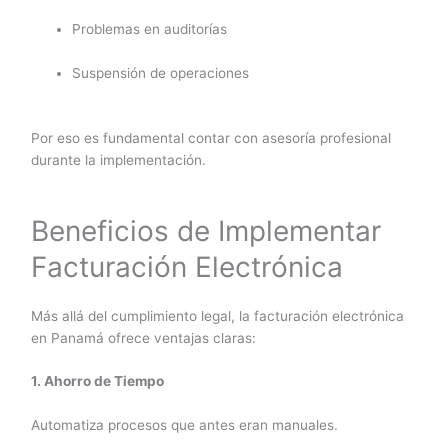
Problemas en auditorías
Suspensión de operaciones
Por eso es fundamental contar con asesoría profesional
durante la implementación.
Beneficios de Implementar
Facturación Electrónica
Más allá del cumplimiento legal, la facturación electrónica
en Panamá ofrece ventajas claras:
1. Ahorro de Tiempo
Automatiza procesos que antes eran manuales.