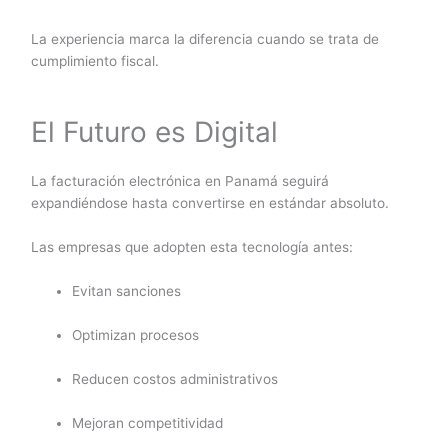
La experiencia marca la diferencia cuando se trata de
cumplimiento fiscal.
El Futuro es Digital
La facturación electrónica en Panamá seguirá
expandiéndose hasta convertirse en estándar absoluto.
Las empresas que adopten esta tecnología antes:
Evitan sanciones
Optimizan procesos
Reducen costos administrativos
Mejoran competitividad