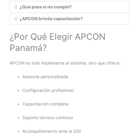
¿Qué pasa si no cumplo?
¿APCON brinda capacitación?
¿Por Qué Elegir APCON
Panamá?
APCON no solo implementa el sistema, sino que ofrece:
Asesoría personalizada
Configuración profesional
Capacitación completa
Soporte técnico continuo
Acompañamiento ante la DGI