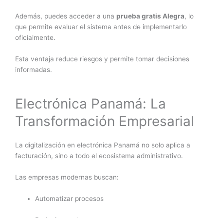
Además, puedes acceder a una
prueba gratis Alegra
, lo
que permite evaluar el sistema antes de implementarlo
oficialmente.
Esta ventaja reduce riesgos y permite tomar decisiones
informadas.
Electrónica Panamá: La
Transformación Empresarial
La digitalización en electrónica Panamá no solo aplica a
facturación, sino a todo el ecosistema administrativo.
Las empresas modernas buscan:
Automatizar procesos