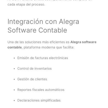
cada etapa del proceso.
Integración con Alegra
Software Contable
Una de las soluciones más eficientes es
Alegra software
contable
, plataforma moderna que facilita:
Emisión de facturas electrónicas
Control de inventarios
Gestión de clientes
Reportes fiscales automáticos
Declaraciones simplificadas