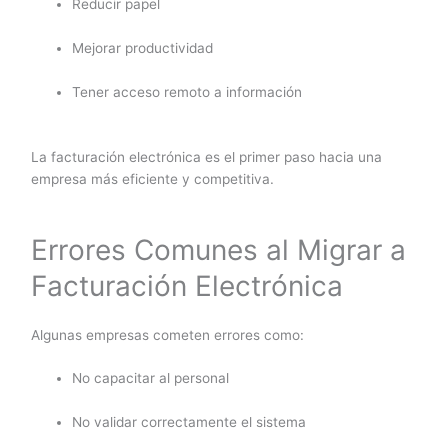
Reducir papel
Mejorar productividad
Tener acceso remoto a información
La facturación electrónica es el primer paso hacia una
empresa más eficiente y competitiva.
Errores Comunes al Migrar a
Facturación Electrónica
Algunas empresas cometen errores como:
No capacitar al personal
No validar correctamente el sistema