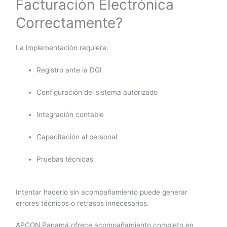
Facturación Electrónica
Correctamente?
La implementación requiere:
Registro ante la DGI
Configuración del sistema autorizado
Integración contable
Capacitación al personal
Pruebas técnicas
Intentar hacerlo sin acompañamiento puede generar
errores técnicos o retrasos innecesarios.
APCON Panamá ofrece acompañamiento completo en