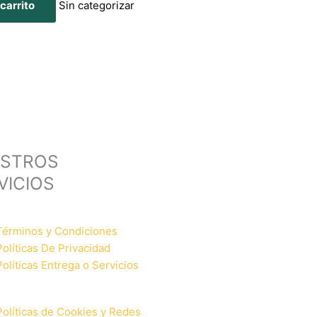
 carrito
Sin categorizar
STROS
VICIOS
Términos y Condiciones
Políticas De Privacidad
Políticas Entrega o Servicios
Políticas de Cookies y Redes