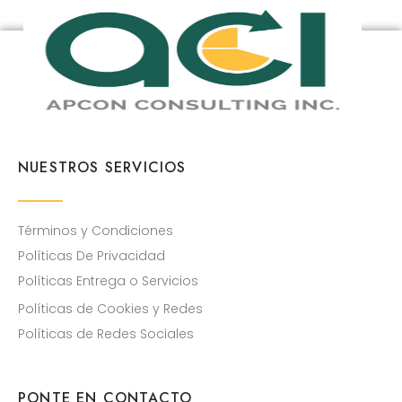
NUESTROS SERVICIOS
Términos y Condiciones
Políticas De Privacidad
Políticas Entrega o Servicios
Políticas de Cookies y Redes
Políticas de Redes Sociales
PONTE EN CONTACTO