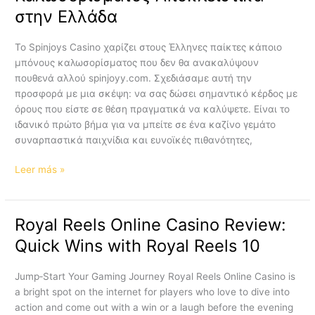
Καλωσορίσματος
στην Ελλάδα
Αποκλειστικά
στην
Το Spinjoys Casino χαρίζει στους Έλληνες παίκτες κάποιο
Ελλάδα
μπόνους καλωσορίσματος που δεν θα ανακαλύψουν
πουθενά αλλού spinjoyy.com. Σχεδιάσαμε αυτή την
προσφορά με μια σκέψη: να σας δώσει σημαντικό κέρδος με
όρους που είστε σε θέση πραγματικά να καλύψετε. Είναι το
ιδανικό πρώτο βήμα για να μπείτε σε ένα καζίνο γεμάτο
συναρπαστικά παιχνίδια και ευνοϊκές πιθανότητες,
Leer más »
Royal Reels Online Casino Review:
Royal
Reels
Quick Wins with Royal Reels 10
Online
Casino
Jump‑Start Your Gaming Journey Royal Reels Online Casino is
Review:
a bright spot on the internet for players who love to dive into
Quick
action and come out with a win or a laugh before the evening
Wins