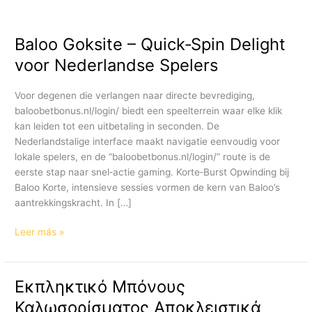
Baloo Goksite – Quick‑Spin Delight
Baloo
Goksite
voor Nederlandse Spelers
–
Quick‑Spin
Voor degenen die verlangen naar directe bevrediging,
Delight
baloobetbonus.nl/login/ biedt een speelterrein waar elke klik
voor
kan leiden tot een uitbetaling in seconden. De
Nederlandse
Nederlandstalige interface maakt navigatie eenvoudig voor
Spelers
lokale spelers, en de “baloobetbonus.nl/login/” route is de
eerste stap naar snel‑actie gaming. Korte‑Burst Opwinding bij
Baloo Korte, intensieve sessies vormen de kern van Baloo’s
aantrekkingskracht. In […]
Leer más »
Εκπληκτικό Μπόνους
Εκπληκτικό
Μπόνους
Καλωσορίσματος Αποκλειστικά